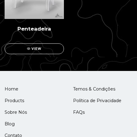
Penteadeira
VIEW
Home
Temos & Condições
Products
Política de Privacidade
Sobre Nós
FAQs
Blog
Contato