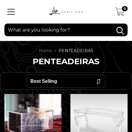
0
Home
>
PENTEADEIRAS
PENTEADEIRAS