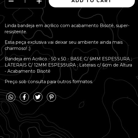
Linda bandeja em acrílico com acabamento Bisotê, super-
resistente.
Essa peça exclusiva vai deixar seu ambiente ainda mais
charmoso! ;)
Bandeja em Acrílico - 50 x 50 - BASE C/ 6MM ESPESSURA ;
LATERAIS C/ 12MM ESPESSURA ; Laterais c/ 6cm de Altura
- Acabamento Bisotê
Preço sob consulta para outros formatos.