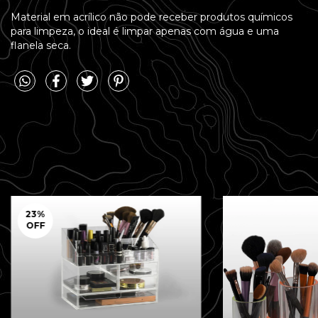
Material em acrílico não pode receber produtos químicos
para limpeza, o ideal é limpar apenas com água e uma
flanela seca.
23
%
OFF