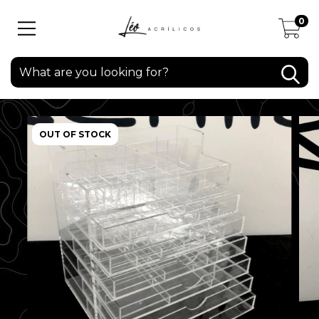
0
OUT OF STOCK