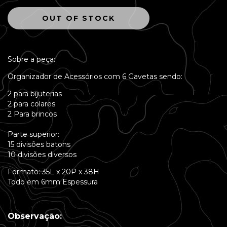
Sobre a peça:
Organizador de Acessórios com 6 Gavetas sendo:
2 para bijuterias
2 para colares
2 Para brincos
Parte superior:
15 divisões batons
10 divisões diversos
Formato: 35L x 20P x 38H
Todo em 6mm Espessura
Observação: