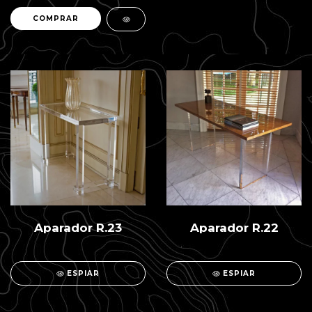
Aparador R.23
Aparador R.22
ESPIAR
ESPIAR