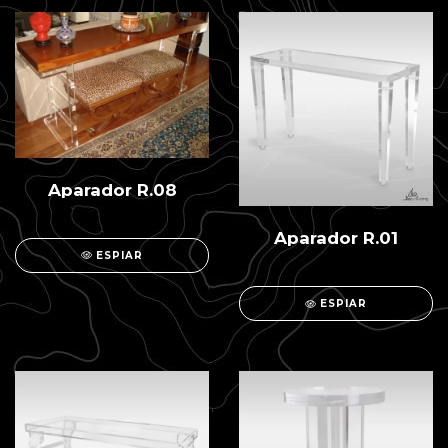
Aparador R.08
Aparador R.01
ESPIAR
ESPIAR