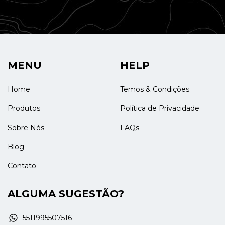
MENU
HELP
Home
Temos & Condições
Produtos
Política de Privacidade
Sobre Nós
FAQs
Blog
Contato
ALGUMA SUGESTÃO?
5511995507516