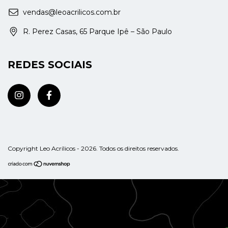
vendas@leoacrilicos.com.br
R. Perez Casas, 65 Parque Ipê – São Paulo
REDES SOCIAIS
Copyright Leo Acrílicos - 2026. Todos os direitos reservados.