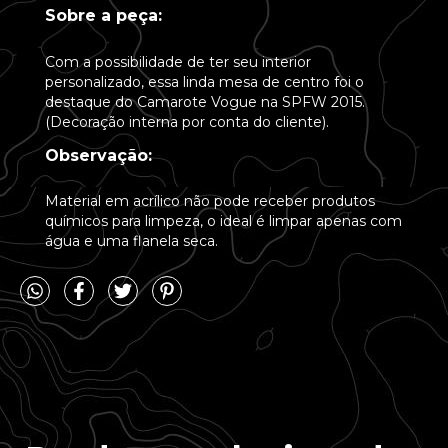
Sobre a peça:
Com a possibilidade de ter seu interior
personalizado, essa linda mesa de centro foi o
destaque do Camarote Vogue na SPFW 2015.
(Decoração interna por conta do cliente).
Observação:
Material em acrílico não pode receber produtos
químicos para limpeza, o ideal é limpar apenas com
água e uma flanela seca.