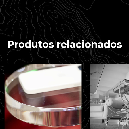
Produtos relacionados