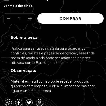
Ver mais detalhes
Sobre a peça:
Prática para ser usada na Sala para guardar os
controles, revistas e peças de decoração, essa linda
mesa de apoio ainda pode ser adaptada para ser
utilizada como Banco (consulte).
Observação:
Material em acrílico não pode receber produtos
químicos para limpeza, o ideal é limpar apenas com
água e uma flanela seca.