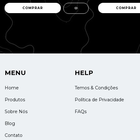
MENU
HELP
Home
Temos & Condições
Produtos
Política de Privacidade
Sobre Nós
FAQs
Blog
Contato