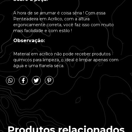
A hora de se arrumar é coisa séria ! Com essa
Penteadeira em Acrílico, com a altura
ergonicamente correta, você faz isso com muito
mais facilidade e com estilo !
Observação:
Material em acrílico não pode receber produtos
químicos para limpeza, o ideal é limpar apenas com
água e uma flanela seca.
Produtos relacionados