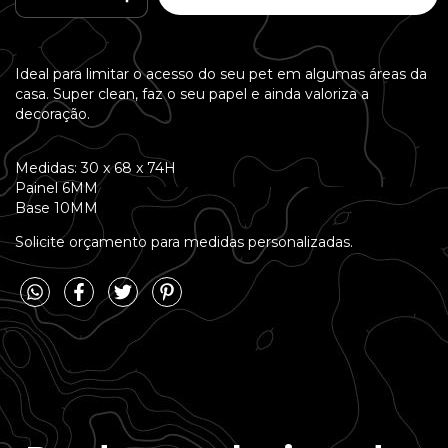
Ideal para limitar o acesso do seu pet em algumas áreas da
casa. Super clean, faz o seu papel e ainda valoriza a
decoração.
Medidas: 30 x 68 x 74H
Painel 6MM
Base 10MM
Solicite orçamento para medidas personalizadas.