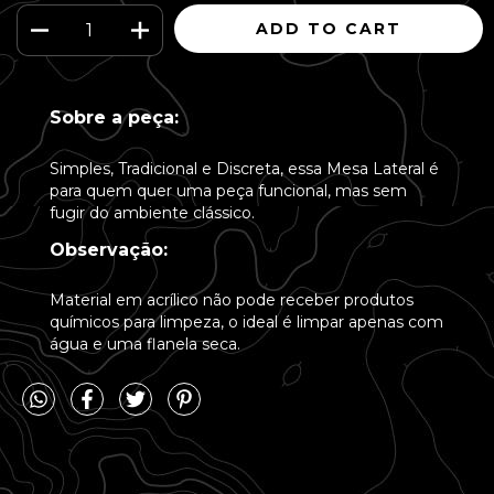
Sobre a peça:
Simples, Tradicional e Discreta, essa Mesa Lateral é
para quem quer uma peça funcional, mas sem
fugir do ambiente clássico.
Observação:
Material em acrílico não pode receber produtos
químicos para limpeza, o ideal é limpar apenas com
água e uma flanela seca.