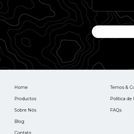
Home
Temos & C
Productos
Política de
Sobre Nós
FAQs
Blog
Contato