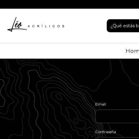
Ho
Email
Contraseña