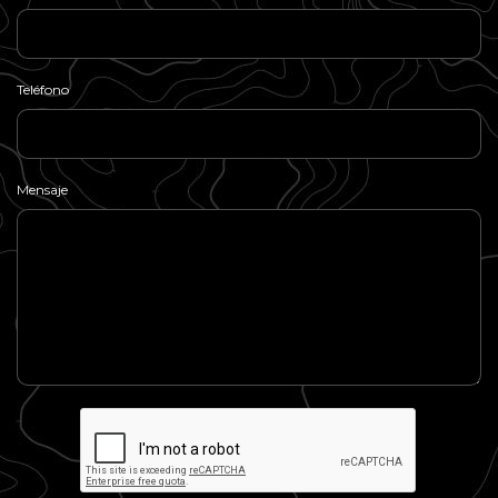
Teléfono
Mensaje