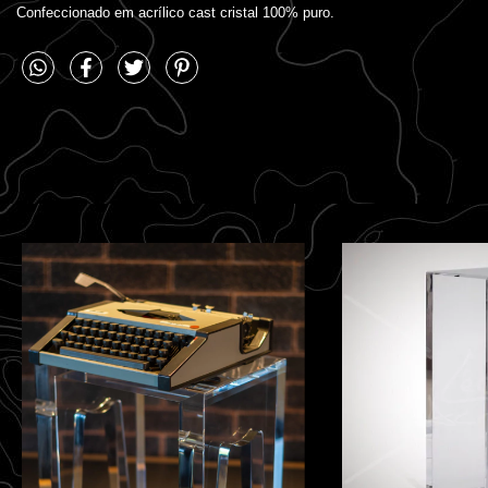
Confeccionado em acrílico cast cristal 100% puro.